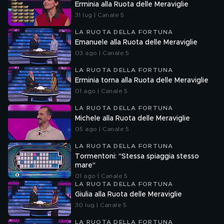
Erminia alla Ruota delle Meraviglie
31 lug | Canale 5
LA RUOTA DELLA FORTUNA
Emanuele alla Ruota delle Meraviglie
03 ago | Canale 5
LA RUOTA DELLA FORTUNA
Erminia torna alla Ruota delle Meraviglie
01 ago | Canale 5
LA RUOTA DELLA FORTUNA
Michele alla Ruota delle Meraviglie
05 ago | Canale 5
LA RUOTA DELLA FORTUNA
Tormentoni: "Stessa spiaggia stesso
mare"
01 ago | Canale 5
LA RUOTA DELLA FORTUNA
Giulia alla Ruota delle Meraviglie
30 lug | Canale 5
LA RUOTA DELLA FORTUNA