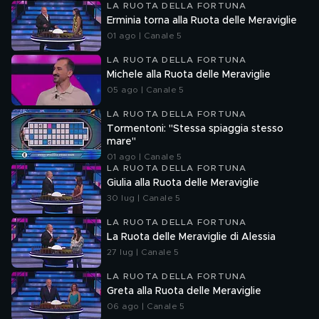
LA RUOTA DELLA FORTUNA
Erminia torna alla Ruota delle Meraviglie
01 ago | Canale 5
LA RUOTA DELLA FORTUNA
Michele alla Ruota delle Meraviglie
05 ago | Canale 5
LA RUOTA DELLA FORTUNA
Tormentoni: "Stessa spiaggia stesso
mare"
01 ago | Canale 5
LA RUOTA DELLA FORTUNA
Giulia alla Ruota delle Meraviglie
30 lug | Canale 5
LA RUOTA DELLA FORTUNA
La Ruota delle Meraviglie di Alessia
27 lug | Canale 5
LA RUOTA DELLA FORTUNA
Greta alla Ruota delle Meraviglie
06 ago | Canale 5