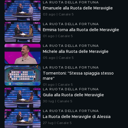
LA RUOTA DELLA FORTUNA
Emanuele alla Ruota delle Meraviglie
03 ago | Canale 5
LA RUOTA DELLA FORTUNA
Erminia torna alla Ruota delle Meraviglie
01 ago | Canale 5
LA RUOTA DELLA FORTUNA
Michele alla Ruota delle Meraviglie
05 ago | Canale 5
LA RUOTA DELLA FORTUNA
Tormentoni: "Stessa spiaggia stesso
mare"
01 ago | Canale 5
LA RUOTA DELLA FORTUNA
Giulia alla Ruota delle Meraviglie
30 lug | Canale 5
LA RUOTA DELLA FORTUNA
La Ruota delle Meraviglie di Alessia
27 lug | Canale 5