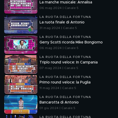
La manche musicale: Annalisa
06 mag 2024 | Canale 5
LA RUOTA DELLA FORTUNA
La ruota finale di Antonio
31 mag 2024 | Canale 5
LA RUOTA DELLA FORTUNA
Gerry Scotti ricorda Mike Bongiorno
06 mag 2024 | Canale 5
LA RUOTA DELLA FORTUNA
Triplo round veloce: In Campania
07 mag 2024 | Canale 5
LA RUOTA DELLA FORTUNA
Primo round veloce: la Puglia
11 mag 2024 | Canale 5
LA RUOTA DELLA FORTUNA
Bancarotta di Antonio
01 giu 2024 | Canale 5
LA RUOTA DELLA FORTUNA