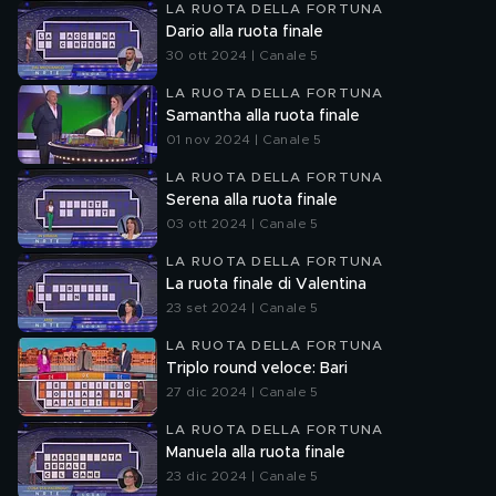
LA RUOTA DELLA FORTUNA
Dario alla ruota finale
30 ott 2024 | Canale 5
LA RUOTA DELLA FORTUNA
Samantha alla ruota finale
01 nov 2024 | Canale 5
LA RUOTA DELLA FORTUNA
Serena alla ruota finale
03 ott 2024 | Canale 5
LA RUOTA DELLA FORTUNA
La ruota finale di Valentina
23 set 2024 | Canale 5
LA RUOTA DELLA FORTUNA
Triplo round veloce: Bari
27 dic 2024 | Canale 5
LA RUOTA DELLA FORTUNA
Manuela alla ruota finale
23 dic 2024 | Canale 5