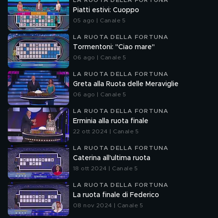
LA RUOTA DELLA FORTUNA
Piatti estivi: Cuoppo
05 ago | Canale 5
LA RUOTA DELLA FORTUNA
Tormentoni: "Ciao mare"
06 ago | Canale 5
LA RUOTA DELLA FORTUNA
Greta alla Ruota delle Meraviglie
06 ago | Canale 5
LA RUOTA DELLA FORTUNA
Erminia alla ruota finale
22 ott 2024 | Canale 5
LA RUOTA DELLA FORTUNA
Caterina all'ultima ruota
18 ott 2024 | Canale 5
LA RUOTA DELLA FORTUNA
La ruota finale di Federico
08 nov 2024 | Canale 5