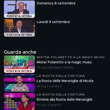
Domenica 8 settembre
PUNTATA INTERA
Lunedì 9 settembre
PUNTATA INTERA
Guarda anche
MISTER POLARETTO E LA MAGIC MUSIC
Mister Polaretto e la magic music
27 lug | Mediaset Infinity
PUNTATA INTERA
LA RUOTA DELLA FORTUNA
La Ruota delle Meraviglie di Nicola
28 lug | Canale 5
LA RUOTA DELLA FORTUNA
Erminia alla Ruota delle Meraviglie
31 lug | Canale 5