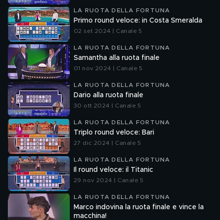
LA RUOTA DELLA FORTUNA
Primo round veloce: in Costa Smeralda
02 set 2024 | Canale 5
LA RUOTA DELLA FORTUNA
Samantha alla ruota finale
01 nov 2024 | Canale 5
LA RUOTA DELLA FORTUNA
Dario alla ruota finale
30 ott 2024 | Canale 5
LA RUOTA DELLA FORTUNA
Triplo round veloce: Bari
27 dic 2024 | Canale 5
LA RUOTA DELLA FORTUNA
Il round veloce: il Titanic
29 nov 2024 | Canale 5
LA RUOTA DELLA FORTUNA
Marco indovina la ruota finale e vince la
macchina!