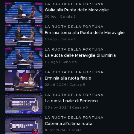
LA RUOTA DELLA FORTUNA
Giulia alla Ruota delle Meraviglie
30 lug | Canale 5
LA RUOTA DELLA FORTUNA
Erminia torna alla Ruota delle Meraviglie
01 ago | Canale 5
LA RUOTA DELLA FORTUNA
La Ruota delle Meraviglie di Erminia
02 ago | Canale 5
LA RUOTA DELLA FORTUNA
Erminia alla ruota finale
22 ott 2024 | Canale 5
LA RUOTA DELLA FORTUNA
La ruota finale di Federico
08 nov 2024 | Canale 5
LA RUOTA DELLA FORTUNA
Caterina all'ultima ruota
18 ott 2024 | Canale 5