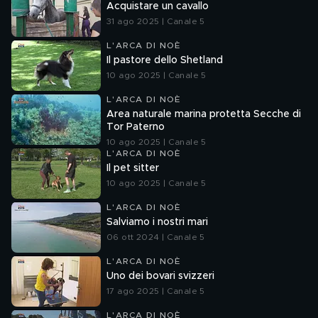
Acquistare un cavallo
31 ago 2025 | Canale 5
L'ARCA DI NOÈ
Il pastore dello Shetland
10 ago 2025 | Canale 5
L'ARCA DI NOÈ
Area naturale marina protetta Secche di
Tor Paterno
10 ago 2025 | Canale 5
L'ARCA DI NOÈ
Il pet sitter
10 ago 2025 | Canale 5
L'ARCA DI NOÈ
Salviamo i nostri mari
06 ott 2024 | Canale 5
L'ARCA DI NOÈ
Uno dei bovari svizzeri
17 ago 2025 | Canale 5
L'ARCA DI NOÈ