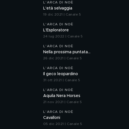
L'ARCA DI NOÈ
L'età selvaggia
19 dic 2021 | Canale 5
L'ARCA DI NOÈ
L'Esploratore
24 lug 2022 | Canale 5
L'ARCA DI NOÈ
Nella prossima puntata...
26 dic 2021 | Canale 5
L'ARCA DI NOÈ
Il geco leopardino
31 ott 2021 | Canale 5
L'ARCA DI NOÈ
Aquila Nera Horses
21 nov 2021 | Canale 5
L'ARCA DI NOÈ
Cavalloni
05 dic 2021 | Canale 5