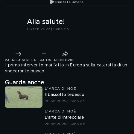
Puntata intera
Alla salute!
06 feb 2022 | Canale 5
VAI ALLA SERIE
LA TUA LISTA
CONDIVIDI
Il primo intervento mai fatto in Europa sulla cataratta di un
rinoceronte bianco
Guarda anche
L'ARCA DI NOÈ
Il bassotto tedesco
26 ott 2025 | Canale 5
L'ARCA DI NOÈ
L'arte di intrecciare
26 ott 2025 | Canale 5