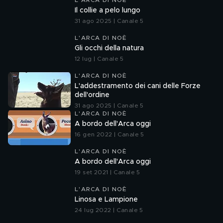
L'ARCA DI NOÈ
Il collie a pelo lungo
31 ago 2025 | Canale 5
L'ARCA DI NOÈ
Gli occhi della natura
12 lug | Canale 5
L'ARCA DI NOÈ
L'addestramento dei cani delle Forze
dell'ordine
31 ago 2025 | Canale 5
L'ARCA DI NOÈ
A bordo dell'Arca oggi
16 gen 2022 | Canale 5
L'ARCA DI NOÈ
A bordo dell'Arca oggi
19 set 2021 | Canale 5
L'ARCA DI NOÈ
Linosa e Lampione
24 lug 2022 | Canale 5