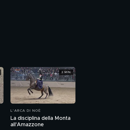
2 MIN
L'ARCA DI NOÈ
La disciplina della Monta
all'Amazzone