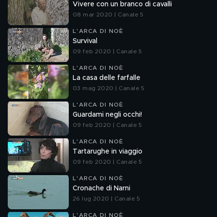
Vivere con un branco di cavalli
08 mar 2020 | Canale 5
L'ARCA DI NOÈ
Survival
09 feb 2020 | Canale 5
L'ARCA DI NOÈ
La casa delle farfalle
03 mag 2020 | Canale 5
L'ARCA DI NOÈ
Guardami negli occhi!
09 feb 2020 | Canale 5
L'ARCA DI NOÈ
Tartarughe in viaggio
09 feb 2020 | Canale 5
L'ARCA DI NOÈ
Cronache di Narni
26 lug 2020 | Canale 5
L'ARCA DI NOÈ