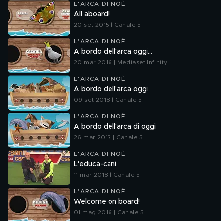
L'ARCA DI NOÈ
All aboard!
20 set 2015 | Canale 5
L'ARCA DI NOÈ
A bordo dell'arca oggi...
20 mar 2016 | Mediaset Infinity
L'ARCA DI NOÈ
A bordo dell'arca oggi
09 set 2018 | Canale 5
L'ARCA DI NOÈ
A bordo dell'arca di oggi
26 mar 2017 | Canale 5
L'ARCA DI NOÈ
L'educa-cani
11 mar 2018 | Canale 5
L'ARCA DI NOÈ
Welcome on board!
01 mag 2016 | Canale 5