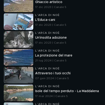
Ghiaccio artistico
17 dic 2023 | Canale 5
L'ARCA DI NOÈ
L'Educa-cani
17 dic 2023 | Canale 5
L'ARCA DI NOÈ
Un'insolita adozione
17 dic 2023 | Canale 5
L'ARCA DI NOÈ
La protezione del mare
21 lug 2024 | Canale 5
L'ARCA DI NOÈ
Attraverso i tuoi occhi
07 gen 2024 | Canale 5
L'ARCA DI NOÈ
Isole del tempo perduto - La Maddalena
17 mar 2024 | Canale 5
L'ARCA DI NOÈ