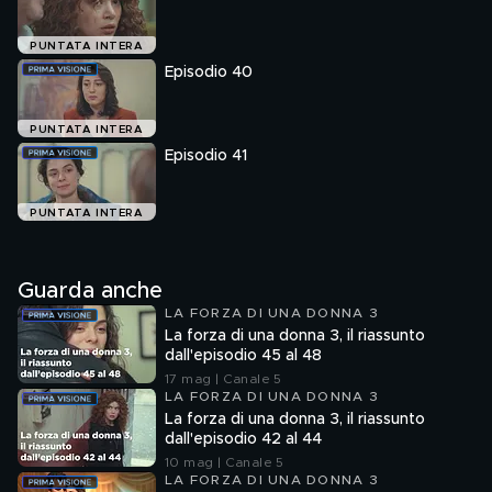
PUNTATA INTERA
Episodio 40
PUNTATA INTERA
Episodio 41
PUNTATA INTERA
Guarda anche
LA FORZA DI UNA DONNA 3
La forza di una donna 3, il riassunto
dall'episodio 45 al 48
17 mag | Canale 5
LA FORZA DI UNA DONNA 3
La forza di una donna 3, il riassunto
dall'episodio 42 al 44
10 mag | Canale 5
LA FORZA DI UNA DONNA 3