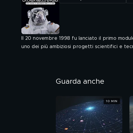
Il 20 novembre 1998 fu lanciato il primo modulo
uno dei più ambiziosi progetti scientifici e tecn
Guarda anche
10 MIN