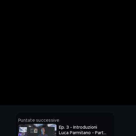
Puntate successive
Ep. 3 - Introduzioni
Luca Parmitano - Parte