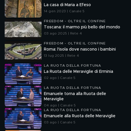
La casa di Maria a Efeso
14 gen 2023 | Canale 5
FREEDOM - OLTRE IL CONFINE
Toscana: il marmo più bello del mondo
03 ago 2025 | Rete 4
FREEDOM - OLTRE IL CONFINE
Roma: l'isola dove nascono i bambini
13 lug 2025 | Rete 4
LA RUOTA DELLA FORTUNA
La Ruota delle Meraviglie di Erminia
02 ago | Canale 5
LA RUOTA DELLA FORTUNA
Emanuele torna alla Ruota delle
Meraviglie
04 ago | Canale 5
LA RUOTA DELLA FORTUNA
Emanuele alla Ruota delle Meraviglie
03 ago | Canale 5