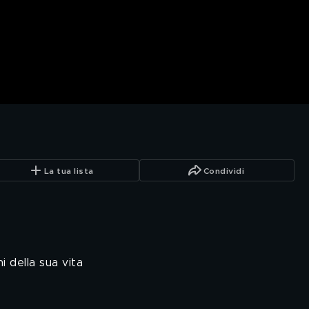
La tua lista
Condividi
 della sua vita