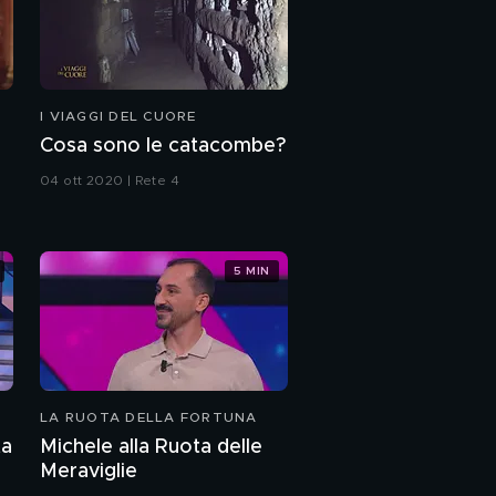
I VIAGGI DEL CUORE
Cosa sono le catacombe?
04 ott 2020 | Rete 4
5 MIN
LA RUOTA DELLA FORTUNA
ta
Michele alla Ruota delle
Meraviglie