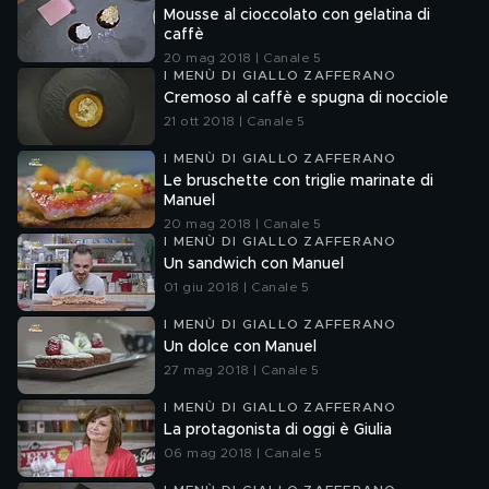
Mousse al cioccolato con gelatina di
caffè
20 mag 2018 | Canale 5
I MENÙ DI GIALLO ZAFFERANO
Cremoso al caffè e spugna di nocciole
21 ott 2018 | Canale 5
I MENÙ DI GIALLO ZAFFERANO
Le bruschette con triglie marinate di
Manuel
20 mag 2018 | Canale 5
I MENÙ DI GIALLO ZAFFERANO
Un sandwich con Manuel
01 giu 2018 | Canale 5
I MENÙ DI GIALLO ZAFFERANO
Un dolce con Manuel
27 mag 2018 | Canale 5
I MENÙ DI GIALLO ZAFFERANO
La protagonista di oggi è Giulia
06 mag 2018 | Canale 5