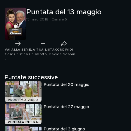
Puntata del 13 maggio
13 mag 2018 | Canale 5
VAI ALLA SERIE
LA TUA LISTA
CONDIVIDI
Con: Cristina Chiabotto, Davide Scabin
.
-
Puntate successive
Puntata del 20 maggio
PROSSIMO VIDEO
Puntata del 27 maggio
PUNTATA INTERA
Puntata del 3 giugno