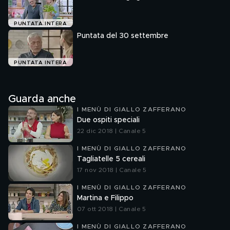
PUNTATA INTERA
Puntata del 30 settembre
PUNTATA INTERA
Guarda anche
I MENÙ DI GIALLO ZAFFERANO
Due ospiti speciali
22 dic 2018 | Canale 5
I MENÙ DI GIALLO ZAFFERANO
Tagliatelle 5 cereali
17 nov 2018 | Canale 5
I MENÙ DI GIALLO ZAFFERANO
Martina e Filippo
07 ott 2018 | Canale 5
I MENÙ DI GIALLO ZAFFERANO