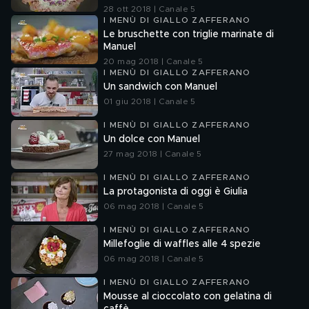
28 ott 2018 | Canale 5
I MENÙ DI GIALLO ZAFFERANO
Le bruschette con triglie marinate di
Manuel
20 mag 2018 | Canale 5
I MENÙ DI GIALLO ZAFFERANO
Un sandwich con Manuel
01 giu 2018 | Canale 5
I MENÙ DI GIALLO ZAFFERANO
Un dolce con Manuel
27 mag 2018 | Canale 5
I MENÙ DI GIALLO ZAFFERANO
La protagonista di oggi è Giulia
06 mag 2018 | Canale 5
I MENÙ DI GIALLO ZAFFERANO
Millefoglie di waffles alle 4 spezie
06 mag 2018 | Canale 5
I MENÙ DI GIALLO ZAFFERANO
Mousse al cioccolato con gelatina di