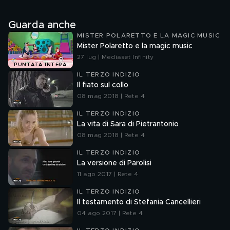
Guarda anche
MISTER POLARETTO E LA MAGIC MUSIC
Mister Polaretto e la magic music
27 lug | Mediaset Infinity
PUNTATA INTERA
IL TERZO INDIZIO
Il fiato sul collo
08 mag 2018 | Rete 4
IL TERZO INDIZIO
La vita di Sara di Pietrantonio
08 mag 2018 | Rete 4
IL TERZO INDIZIO
La versione di Parolisi
11 ago 2017 | Rete 4
IL TERZO INDIZIO
Il testamento di Stefania Cancellieri
04 ago 2017 | Rete 4