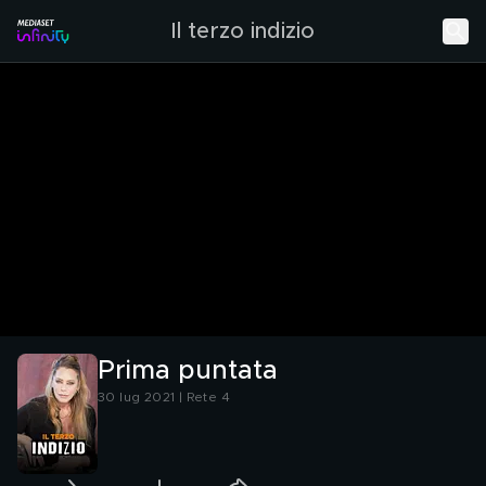
Il terzo indizio
Prima puntata
30 lug 2021 | Rete 4