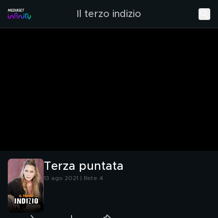
Il terzo indizio
Terza puntata
13 ago 2021 | Rete 4