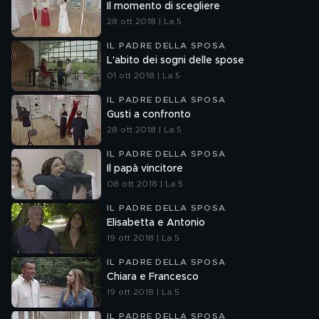
Il momento di scegliere
28 ott 2018 | La 5
IL PADRE DELLA SPOSA
L'abito dei sogni delle spose
01 ott 2018 | La 5
IL PADRE DELLA SPOSA
Gusti a confronto
28 ott 2018 | La 5
IL PADRE DELLA SPOSA
Il papà vincitore
08 ott 2018 | La 5
IL PADRE DELLA SPOSA
Elisabetta e Antonio
19 ott 2018 | La 5
IL PADRE DELLA SPOSA
Chiara e Francesco
19 ott 2018 | La 5
IL PADRE DELLA SPOSA