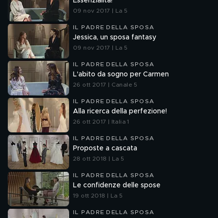
Essenzialità!
09 nov 2017 | La 5
IL PADRE DELLA SPOSA
Jessica, un sposa fantasy
09 nov 2017 | La 5
IL PADRE DELLA SPOSA
L'abito da sogno per Carmen
26 ott 2017 | Canale 5
IL PADRE DELLA SPOSA
Alla ricerca della perfezione!
26 ott 2017 | Italia 1
IL PADRE DELLA SPOSA
Proposte a cascata
28 ott 2018 | La 5
IL PADRE DELLA SPOSA
Le confidenze delle spose
19 ott 2018 | La 5
IL PADRE DELLA SPOSA