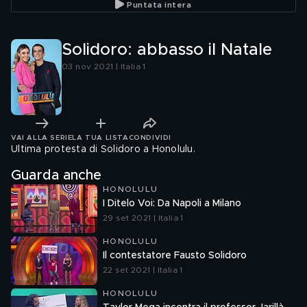
Puntata intera
Solidoro: abbasso il Natale
03 nov 2021 | Italia 1
VAI ALLA SERIE
LA TUA LISTA
CONDIVIDI
Ultima protesta di Solidoro a Honolulu.
Guarda anche
HONOLULU
I Ditelo Voi: Da Napoli a Milano
29 set 2021 | Italia 1
HONOLULU
Il contestatore Fausto Solidoro
22 set 2021 | Italia 1
HONOLULU