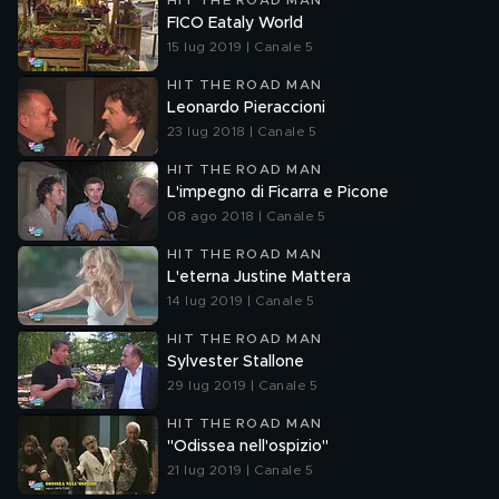
HIT THE ROAD MAN
FICO Eataly World
15 lug 2019 | Canale 5
HIT THE ROAD MAN
Leonardo Pieraccioni
23 lug 2018 | Canale 5
HIT THE ROAD MAN
L'impegno di Ficarra e Picone
08 ago 2018 | Canale 5
HIT THE ROAD MAN
L'eterna Justine Mattera
14 lug 2019 | Canale 5
HIT THE ROAD MAN
Sylvester Stallone
29 lug 2019 | Canale 5
HIT THE ROAD MAN
"Odissea nell'ospizio"
21 lug 2019 | Canale 5