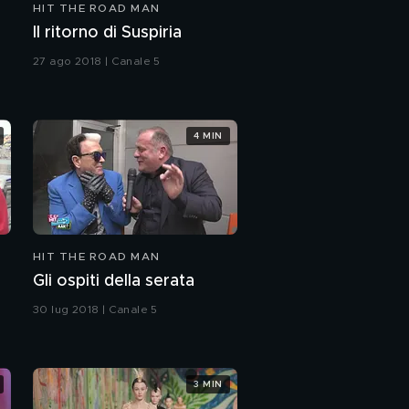
HIT THE ROAD MAN
Il ritorno di Suspiria
27 ago 2018 | Canale 5
4 MIN
HIT THE ROAD MAN
Gli ospiti della serata
30 lug 2018 | Canale 5
3 MIN