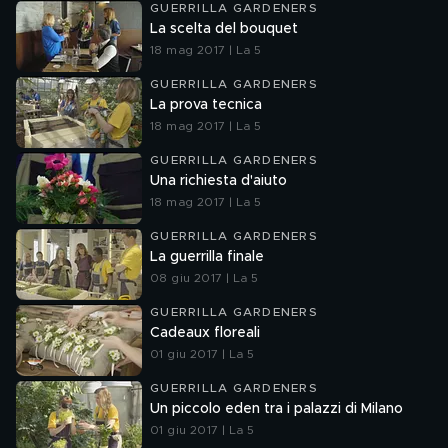
GUERRILLA GARDENERS
La scelta del bouquet
18 mag 2017 | La 5
GUERRILLA GARDENERS
La prova tecnica
18 mag 2017 | La 5
GUERRILLA GARDENERS
Una richiesta d'aiuto
18 mag 2017 | La 5
GUERRILLA GARDENERS
La guerrilla finale
08 giu 2017 | La 5
GUERRILLA GARDENERS
Cadeaux floreali
01 giu 2017 | La 5
GUERRILLA GARDENERS
Un piccolo eden tra i palazzi di Milano
01 giu 2017 | La 5