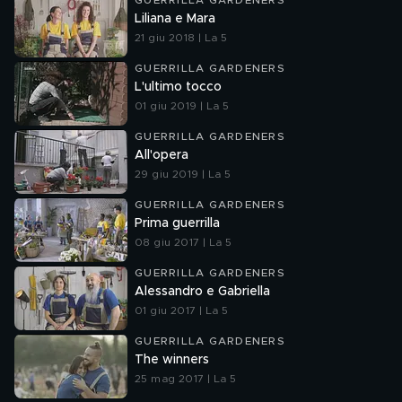
GUERRILLA GARDENERS
Liliana e Mara
21 giu 2018 | La 5
GUERRILLA GARDENERS
L'ultimo tocco
01 giu 2019 | La 5
GUERRILLA GARDENERS
All'opera
29 giu 2019 | La 5
GUERRILLA GARDENERS
Prima guerrilla
08 giu 2017 | La 5
GUERRILLA GARDENERS
Alessandro e Gabriella
01 giu 2017 | La 5
GUERRILLA GARDENERS
The winners
25 mag 2017 | La 5