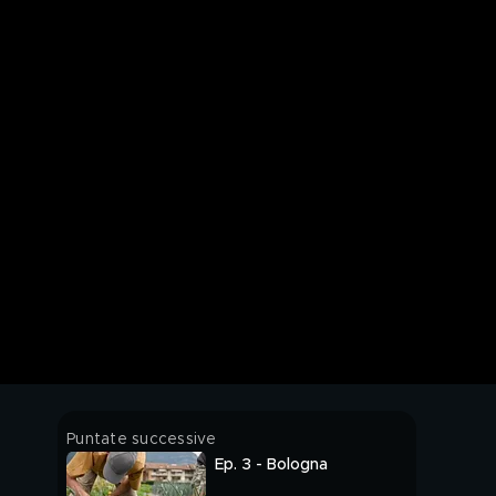
Puntate successive
Ep. 3 - Bologna