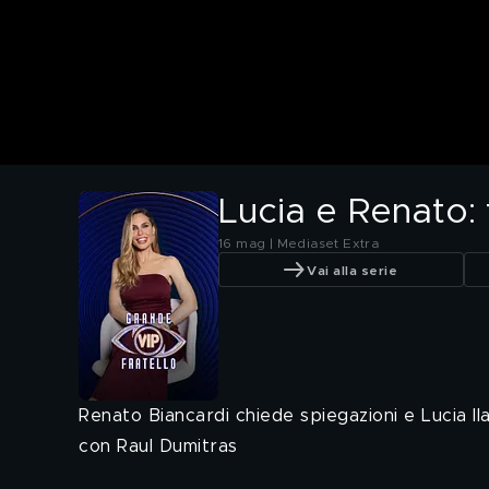
Lucia e Renato: 
16 mag | Mediaset Extra
Vai alla serie
Renato Biancardi chiede spiegazioni e Lucia Il
con Raul Dumitras