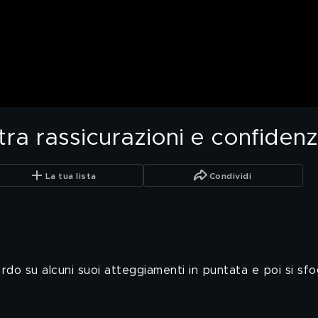
tra rassicurazioni e confiden
La tua lista
Condividi
ardo su alcuni suoi atteggiamenti in puntata e poi si sf