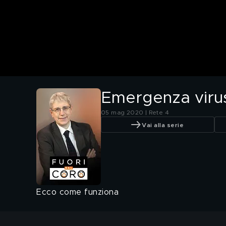
Emergenza virus
05 mag 2020 | Rete 4
Vai alla serie
Ecco come funziona