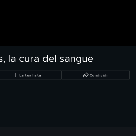
, la cura del sangue
La tua lista
Condividi