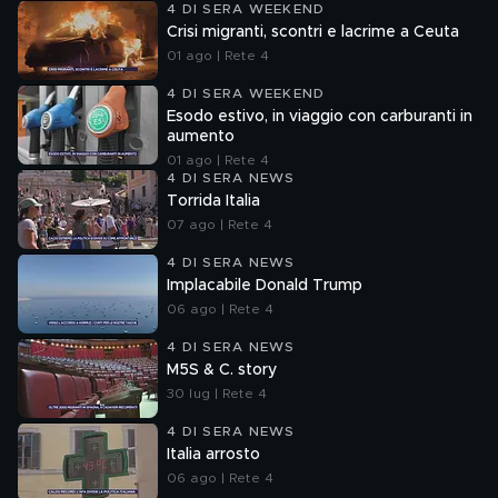
4 DI SERA WEEKEND
Crisi migranti, scontri e lacrime a Ceuta
01 ago | Rete 4
4 DI SERA WEEKEND
Esodo estivo, in viaggio con carburanti in
aumento
01 ago | Rete 4
4 DI SERA NEWS
Torrida Italia
07 ago | Rete 4
4 DI SERA NEWS
Implacabile Donald Trump
06 ago | Rete 4
4 DI SERA NEWS
M5S & C. story
30 lug | Rete 4
4 DI SERA NEWS
Italia arrosto
06 ago | Rete 4