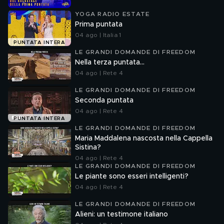
YOGA RADIO ESTATE
Prima puntata
04 ago | Italia 1
PUNTATA INTERA
LE GRANDI DOMANDE DI FREEDOM
Nella terza puntata...
04 ago | Rete 4
LE GRANDI DOMANDE DI FREEDOM
Seconda puntata
04 ago | Rete 4
PUNTATA INTERA
LE GRANDI DOMANDE DI FREEDOM
Maria Maddalena nascosta nella Cappella
Sistina?
04 ago | Rete 4
LE GRANDI DOMANDE DI FREEDOM
Le piante sono esseri intelligenti?
04 ago | Rete 4
LE GRANDI DOMANDE DI FREEDOM
Alieni: un testimone italiano