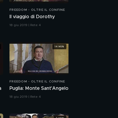
FREEDOM - OLTRE IL CONFINE
Il viaggio di Dorothy
18 giu 2019 | Rete 4
14 MIN
FREEDOM - OLTRE IL CONFINE
a
Puglia: Monte Sant'Angelo
18 giu 2019 | Rete 4