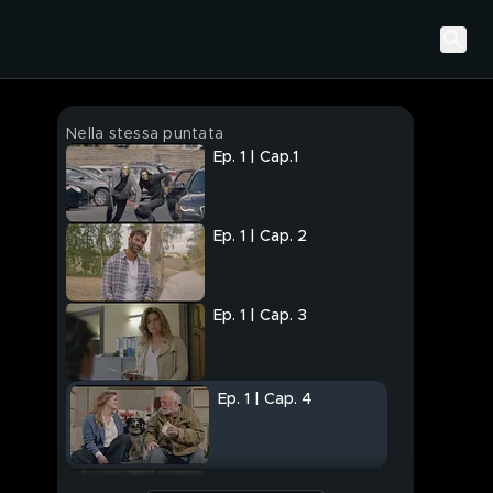
Nella stessa puntata
Ep. 1 | Cap.1
Ep. 1 | Cap. 2
Ep. 1 | Cap. 3
Ep. 1 | Cap. 4
Ep. 1 | Cap. 5