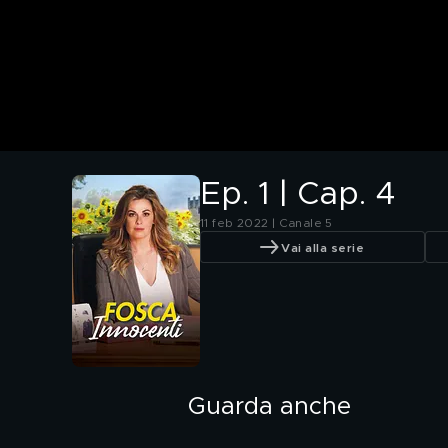
Ep. 1 | Cap. 4
11 feb 2022 | Canale 5
Vai alla serie
Guarda anche