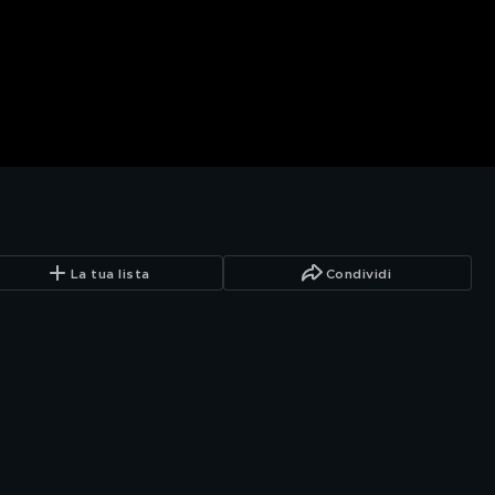
La tua lista
Condividi