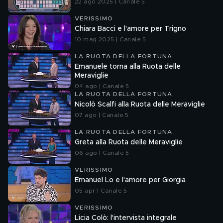
22 ago 2025 | Canale 5
VERISSIMO
Chiara Bacci e l'amore per Trigno
10 mag 2025 | Canale 5
LA RUOTA DELLA FORTUNA
Emanuele torna alla Ruota delle
Meraviglie
04 ago | Canale 5
LA RUOTA DELLA FORTUNA
Nicolò Scalfi alla Ruota delle Meraviglie
07 ago | Canale 5
LA RUOTA DELLA FORTUNA
Greta alla Ruota delle Meraviglie
06 ago | Canale 5
VERISSIMO
Emanuel Lo e l'amore per Giorgia
05 apr | Canale 5
VERISSIMO
Licia Colò: l'intervista integrale