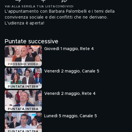
VAI ALLA SERIE
LA TUA LISTA
CONDIVIDI
L'appuntamento con Barbara Palombelli e i temi della
convivenza sociale e dei conflitti che ne derivano.
L'udienza è aperta!
Puntate successive
Giovedì 1 maggio, Rete 4
PROSSIMO VIDEO
Venerdì 2 maggio, Canale 5
PUNTATA INTERA
Venerdì 2 maggio, Rete 4
PUNTATA INTERA
Lunedì 5 maggio, Canale 5
PUNTATA INTERA