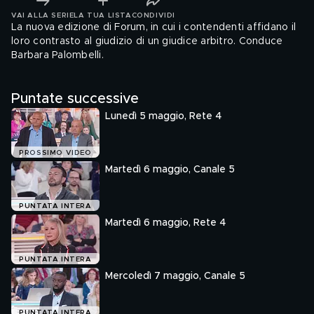
VAI ALLA SERIE
LA TUA LISTA
CONDIVIDI
La nuova edizione di Forum, in cui i contendenti affidano il
loro contrasto al giudizio di un giudice arbitro. Conduce
Barbara Palombelli.
Puntate successive
Lunedì 5 maggio, Rete 4
PROSSIMO VIDEO
Martedì 6 maggio, Canale 5
PUNTATA INTERA
Martedì 6 maggio, Rete 4
PUNTATA INTERA
Mercoledì 7 maggio, Canale 5
PUNTATA INTERA