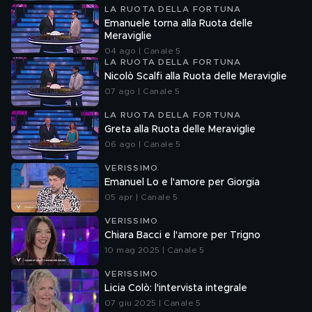
LA RUOTA DELLA FORTUNA
Emanuele torna alla Ruota delle
Meraviglie
04 ago | Canale 5
LA RUOTA DELLA FORTUNA
Nicolò Scalfi alla Ruota delle Meraviglie
07 ago | Canale 5
LA RUOTA DELLA FORTUNA
Greta alla Ruota delle Meraviglie
06 ago | Canale 5
VERISSIMO
Emanuel Lo e l'amore per Giorgia
05 apr | Canale 5
VERISSIMO
Chiara Bacci e l'amore per Trigno
10 mag 2025 | Canale 5
VERISSIMO
Licia Colò: l'intervista integrale
07 giu 2025 | Canale 5