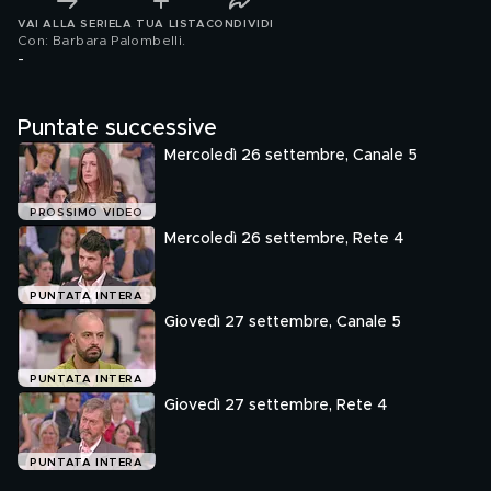
VAI ALLA SERIE
LA TUA LISTA
CONDIVIDI
Con: Barbara Palombelli
.
-
Puntate successive
Mercoledì 26 settembre, Canale 5
PROSSIMO VIDEO
Mercoledì 26 settembre, Rete 4
PUNTATA INTERA
Giovedì 27 settembre, Canale 5
PUNTATA INTERA
Giovedì 27 settembre, Rete 4
PUNTATA INTERA