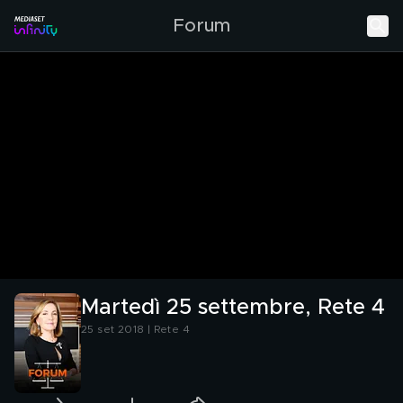
Forum
Martedì 25 settembre, Rete 4
25 set 2018 | Rete 4