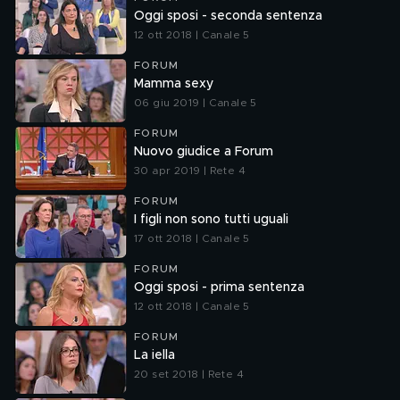
Oggi sposi - seconda sentenza
12 ott 2018 | Canale 5
FORUM
Mamma sexy
06 giu 2019 | Canale 5
FORUM
Nuovo giudice a Forum
30 apr 2019 | Rete 4
FORUM
I figli non sono tutti uguali
17 ott 2018 | Canale 5
FORUM
Oggi sposi - prima sentenza
12 ott 2018 | Canale 5
FORUM
La iella
20 set 2018 | Rete 4