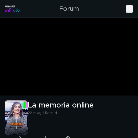
Forum
La memoria online
22 mag | Rete 4