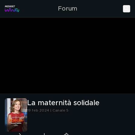
Forum
La maternità solidale
19 feb 2024 | Canale 5