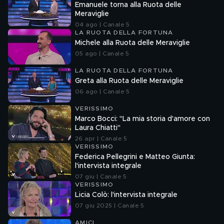
Emanuele torna alla Ruota delle
Meraviglie
04 ago | Canale 5
LA RUOTA DELLA FORTUNA
Michele alla Ruota delle Meraviglie
05 ago | Canale 5
LA RUOTA DELLA FORTUNA
Greta alla Ruota delle Meraviglie
06 ago | Canale 5
VERISSIMO
Marco Bocci: "La mia storia d'amore con
Laura Chiatti"
26 apr | Canale 5
VERISSIMO
Federica Pellegrini e Matteo Giunta:
l'intervista integrale
07 giu | Canale 5
VERISSIMO
Licia Colò: l'intervista integrale
07 giu 2025 | Canale 5
AMICI