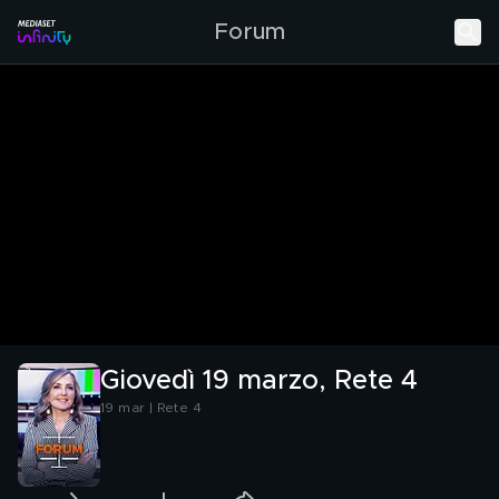
Forum
Giovedì 19 marzo, Rete 4
19 mar | Rete 4