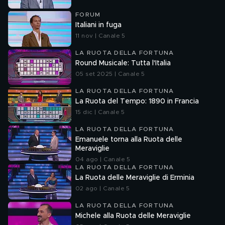
FORUM
Italiani in fuga
11 nov | Canale 5
LA RUOTA DELLA FORTUNA
Round Musicale: Tutta l'Italia
05 set 2025 | Canale 5
LA RUOTA DELLA FORTUNA
La Ruota del Tempo: 1890 in Francia
15 dic | Canale 5
LA RUOTA DELLA FORTUNA
Emanuele torna alla Ruota delle
Meraviglie
04 ago | Canale 5
LA RUOTA DELLA FORTUNA
La Ruota delle Meraviglie di Erminia
02 ago | Canale 5
LA RUOTA DELLA FORTUNA
Michele alla Ruota delle Meraviglie