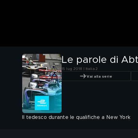
Le parole di Ab
15 lug 2018 | Italia 2
Vai alla serie
Il tedesco durante le qualifiche a New York