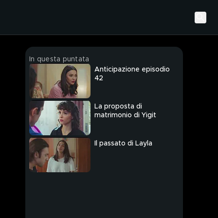
In questa puntata
Anticipazione episodio
42
La proposta di
matrimonio di Yigit
Il passato di Layla