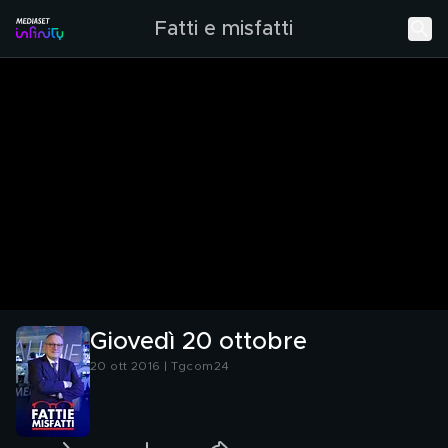
Fatti e misfatti
Giovedì 20 ottobre
20 ott 2016 | Tgcom24