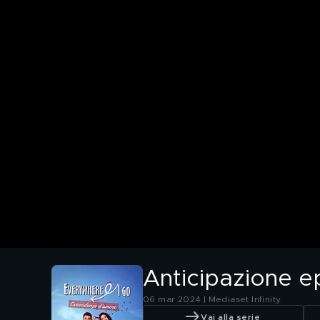
Anticipazione e
06 mar 2024 | Mediaset Infinity
Vai alla serie