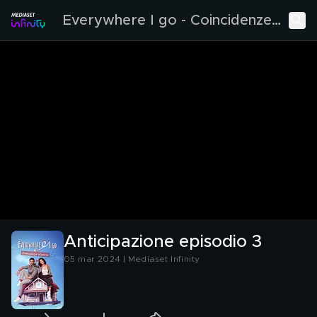
Everywhere I go - Coincidenze
d'amore
Anticipazione episodio 3
05 mar 2024 | Mediaset Infinity