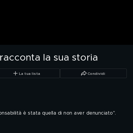
racconta la sua storia
La tua lista
Condividi
nsabilità è stata quella di non aver denunciato".