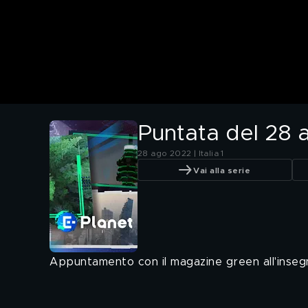
Puntata del 28 
28 ago 2022 | Italia 1
Vai alla serie
Appuntamento con il magazine green all'insegna