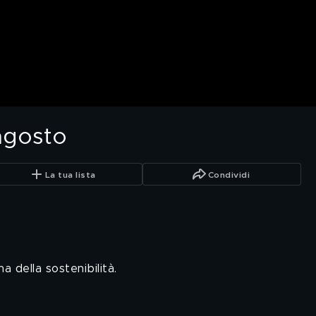
agosto
La tua lista
Condividi
 della sostenibilità.