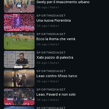
Geely per il rinascimento urbano
06 ago | Italia 1
SPORTMEDIASET
Una nuova Fiorentina
06 ago | Italia 1
SPORTMEDIASET
Ecco la Roma che verrà
06 ago | Italia 1
SPORTMEDIASET
Xabi pazzo di palestra
06 ago | Italia 1
SPORTMEDIASET
Leao contro tifoso turco
06 ago | Italia 1
SPORTMEDIASET
Leao, Pavard e non solo
06 ago | Italia 1
SPORTMEDIASET