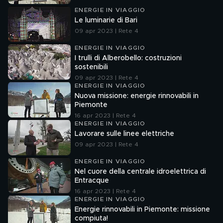
ENERGIE IN VIAGGIO
Le luminarie di Bari
09 apr 2023 | Rete 4
ENERGIE IN VIAGGIO
I trulli di Alberobello: costruzioni
sostenibili
09 apr 2023 | Rete 4
ENERGIE IN VIAGGIO
Nuova missione: energie rinnovabili in
Piemonte
16 apr 2023 | Rete 4
ENERGIE IN VIAGGIO
Lavorare sulle linee elettriche
09 apr 2023 | Rete 4
ENERGIE IN VIAGGIO
Nel cuore della centrale idroelettrica di
Entracque
16 apr 2023 | Rete 4
ENERGIE IN VIAGGIO
Energie rinnovabili in Piemonte: missione
compiuta!