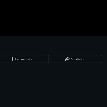
La tua lista
Condividi