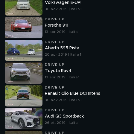
Volkswagen E-UP!
30 nov 2019 | Italia 1
DRIVE UP
Porsche 911
13 apr 2019 | Italia 1
DRIVE UP
Abarth 595 Pista
20 apr 2019 | Italia 1
DRIVE UP
Toyota Rav4
13 apr 2019 | Italia 1
DRIVE UP
Renault Clio Blue DCI Intens
30 nov 2019 | Italia 1
DRIVE UP
Audi Q3 Sportback
26 ott 2019 | Italia 1
DRIVE UP